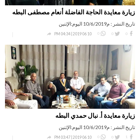
زيارة معايدة الحاجة الفاضلة أنعام مصطفى البطه
تاريخ النشر : م10/6/2019 اليوم:الإثنين

0
0
0
10 06 2019 | 04:34 PM
زيارة معايدة أ. نبال حمدي البطه
تاريخ النشر : م10/6/2019 اليوم:الإثنين

0
0
1
10 06 2019 | 03:47 PM