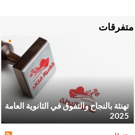
متفرقات
تهنئة بالنجاح والتفوق في الثانوية العامة
2025