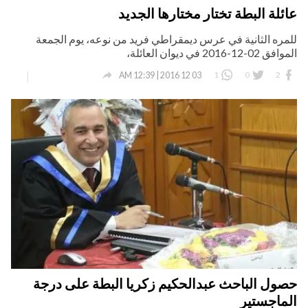
عائلة البطة تختار مختارها الجديد
للمره الثانية في عرس ديمقراطي فريد من نوعه، يوم الجمعة
الموافق 02-12-2016 في ديوان العائلة،

1
0
2
03 12 2016 | 12:39 AM
حصول الباحث عبدالحكيم زكريا البطة على درجة
الماجستير