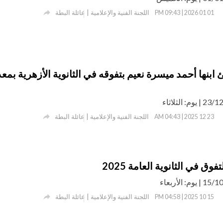

اللجنة الفنية والإعلامية | عائلة البطة
01 01 2026 | 09:43 PM
نئ ابنها أحمد ميسرة نعيم بتفوقه في الثانوية الأزهرية بمع

اللجنة الفنية والإعلامية | عائلة البطة
23 12 2025 | 04:43 AM
فوق في الثانوية العامة 2025

اللجنة الفنية والإعلامية | عائلة البطة
15 10 2025 | 04:58 PM