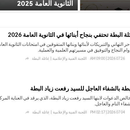
الثانوية العامة 2025
البطة تحتفي بنجاح أبنائها في الثانوية العامة 2026
حر التهاني والتبريكات لأبنائها وبناتها المتفوقين في امتحانات الثانوية العا

اللجنة الفنية والإعلامية | عائلة البطة
26 07 2026 | 09:00 AM
طة بالشفاء العاجل للسيد رفعت زياد البطة
خالص الدعوات لابنها السيد رفعت زياد البطة، الذي يرقد في العناية المرك
فاء التام والعاجل.

اللجنة الفنية والإعلامية | عائلة البطة
04 07 2026 | 02:17 PM