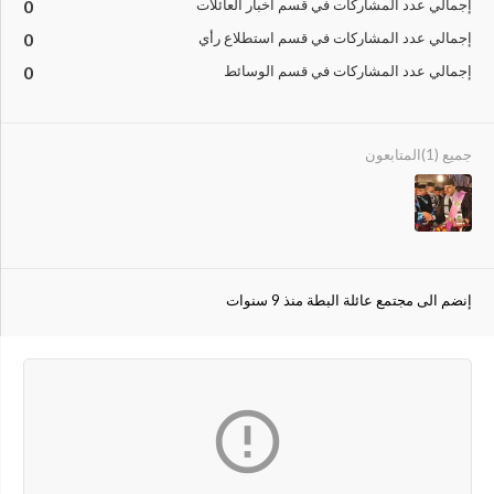
إجمالي عدد المشاركات في قسم أخبار العائلات
0
إجمالي عدد المشاركات في قسم استطلاع رأي
0
إجمالي عدد المشاركات في قسم الوسائط
0
جميع (1)
المتابعون
إنضم الى مجتمع عائلة البطة منذ 9 سنوات
