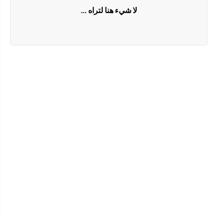
لا شيء هنا لتراه ...